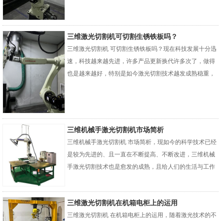
遇到困境，市场需要增长下跌，竞争对手更加多。应用面
要拉开，一定要研制开发三维机械手金属激光切割，技术
工艺处理了，就能够带来很大的新运用。这个是现如今...
三维激光切割机可切割生锈铁板吗？
三维激光切割机 可切割生锈铁板吗？现在科技发展十分迅
速，科技越来越先进，许多产品更新换代许多次了，做得
也是越来越好，特别是如今激光切割技术越发成熟稳重，
三维激光切割机给人们的工作带来了很大的便利，给制造
业提供较大的益处。 大家都知道三维激光切割机是板材金
属激光加工的工具，锋利。在实践生产环节中，咱们时常
会察觉原材料加工会出现腐蚀生锈的情形，尤其是南方...
三维机械手激光切割机市场简析
三维机械手激光切割机 市场简析，现如今的科学技术已经
是较为先进的、且一直在不断提高、不断改进，三维机械
手激光切割技术也是愈发的成熟，且给人们的生活与工作
带来诸多便利，很多地方也运用的上，应用范围较为广
泛，那么小编就给大家简析下三维机械手激光切割机市
三维激光切割机在机箱电柜上的运用
场。 以下是 三维机械手激光切割机设备 ： 中国内地 三维
三维激光切割机 在机箱电柜上的运用，随着激光技术的不
机械手激光切割机 在上个世纪九十年代末期步入迅速发