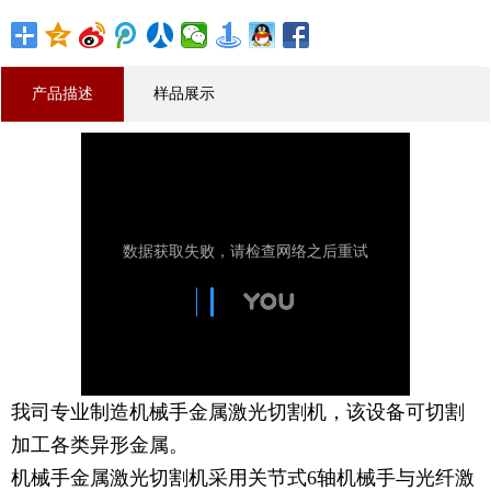
产品描述
样品展示
我司专业制造
机械手
金属
激光切割机，该设备可
切割
加工各类异形金属
。
机械手
金属
激光切割机采用关节式6轴机械手与光纤激