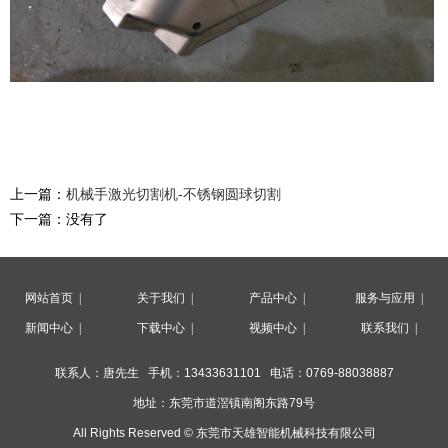
上一篇：
机械手激光切割机-不锈钢圆球切割
下一篇：没有了
网站首页
|
关于我们
|
产品中心
|
服务与应用
|
新闻中心
|
下载中心
|
视频中心
|
联系我们
|
联系人：唐先生 手机：
13433631101
电话：
0769-88038887
地址：
东莞市道滘镇南阁东路79号
All Rights Reserved ©
东莞市天雄智能机械科技有限公司