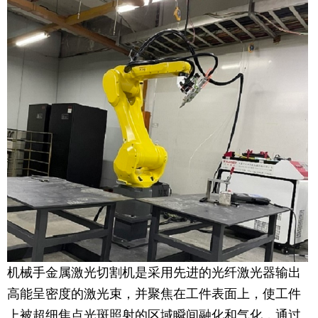
机械手
金属
激光切割机是采用先进的光纤激光器输出
高能呈密度的激光束，并聚焦在工件表面上，使工件
上被超细焦点光斑照射的区域瞬间融化和气化，通过