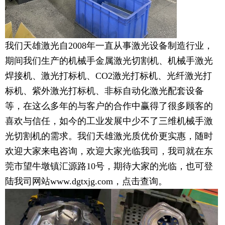
我们天雄激光自2008年一直从事激光设备制造行业，
期间我们生产的机械手
金属
激光切割机、机械手激光
焊接机、激光打标机、CO2激光打标机、光纤激光打
标机、紫外激光打标机、非标自动化激光配套设备
等，在这么多年的与客户的合作中赢得了很多顾客的
喜欢与信任，如今的工业发展中少不了三维机械手激
光切割机的需求。我们天雄激光质优价更实惠，随时
欢迎大家来电咨询，欢迎大家光临我司，我司就在东
莞市望牛墩镇汇源路10号，期待大家的光临，也可登
陆我司网站www.dgtxjg.com，点击查询。