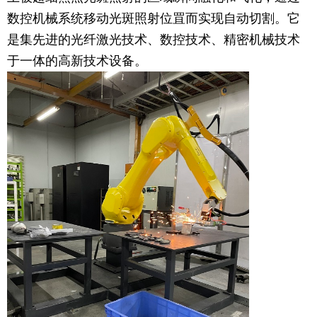
数控机械系统移动光斑照射位罝而实现自动切割。它
是集先进的光纤激光技术、数控技术、精密机械技术
于一体的高新技术设备。