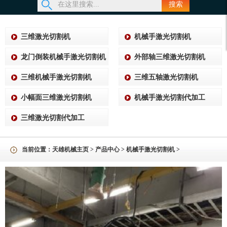
搜索
三维激光切割机
机械手激光切割机
龙门倒装机械手激光切割机
外部轴三维激光切割机
三维机械手激光切割机
三维五轴激光切割机
小幅面三维激光切割机
机械手激光切割代加工
三维激光切割代加工
当前位置：
天雄机械主页
>
产品中心
>
机械手激光切割机
>