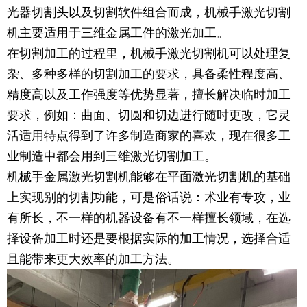
光器切割头以及切割软件组合而成，机械手激光切割
机主要适用于三维金属工件的激光加工。
在切割加工的过程里，机械手激光切割机可以处理复
杂、多种多样的切割加工的要求，具备柔性程度高、
精度高以及工作强度等优势显著，擅长解决临时加工
要求，例如：曲面、切圆和切边进行随时更改，它灵
活适用特点得到了许多制造商家的喜欢，现在很多工
业制造中都会用到三维激光切割加工。
机械手
金属
激光切割机能够在平面激光切割机的基础
上实现别的切割功能，可是俗话说：术业有专攻，业
有所长，不一样的机器设备有不一样擅长领域，在选
择设备加工时还是要根据实际的加工情况，选择合适
且能带来更大效率的加工方法。