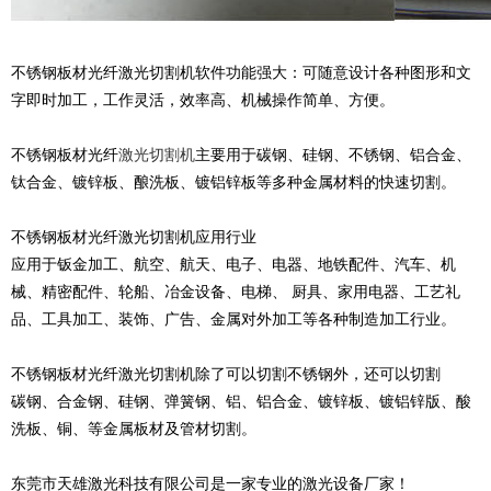
不锈钢板材光纤激光切割机软件功能强大：可随意设计各种图形和文
字即时加工，工作灵活，效率高、机械操作简单、方便。
不锈钢板材光纤
激光切割机
主要用于碳钢、硅钢、不锈钢、铝合金、
钛合金、镀锌板、酿洗板、镀铝锌板等多种金属材料的快速切割。
不锈钢板材光纤激光切割机应用行业
应用于钣金加工、航空、航天、电子、电器、地铁配件、汽车、机
械、精密配件、轮船、冶金设备、电梯、 厨具、家用电器、工艺礼
品、工具加工、装饰、广告、金属对外加工等各种制造加工行业。
不锈钢板材光纤激光切割机除了可以切割不锈钢外，还可以切割
碳钢、合金钢、硅钢、弹簧钢、铝、铝合金、镀锌板、镀铝锌版、酸
洗板、铜、等金属板材及管材切割。
东莞市天雄激光科技有限公司是一家专业的激光设备厂家！