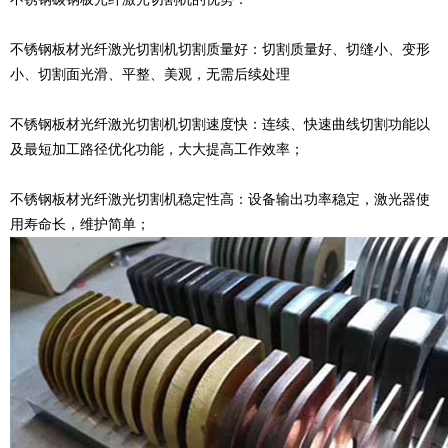
不锈钢板材光纤激光切割机切割质量好：切割质量好、切缝小、变形
小、切割面光滑、平整、美观，无需后续处理
不锈钢板材光纤激光切割机切割速度快：连续、快速曲线切割功能以
及最短加工路径优化功能，大大提高工作效率；
不锈钢板材光纤激光切割机稳定性高：设备输出功率稳定，激光器使
用寿命长，维护简单；