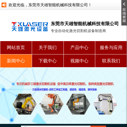
欢迎光临，东莞市天雄智能机械科技有限公司！
东莞市天雄智能机械科技有限公司
专业自动化激光切割机设备制造商
网站首页
关于我们
产品中心
服务与应用
新闻中心
下载中心
视频中心
联系我们