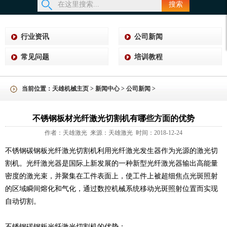
搜索
行业资讯
公司新闻
常见问题
培训教程
当前位置：
天雄机械主页
>
新闻中心
>
公司新闻
>
不锈钢板材光纤激光切割机有哪些方面的优势
作者：天雄激光 来源：天雄激光 时间：2018-12-24
不锈钢碳钢板光纤激光切割机利用光纤激光发生器作为光源的激光切
割机。光纤激光器是国际上新发展的一种新型光纤激光器输出高能量
密度的激光束，并聚集在工件表面上，使工件上被超细焦点光斑照射
的区域瞬间熔化和气化，通过数控机械系统移动光斑照射位置而实现
自动切割。
不锈钢碳钢板光纤激光切割机的优势：