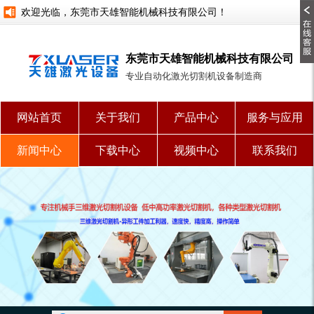
欢迎光临，东莞市天雄智能机械科技有限公司！
东莞市天雄智能机械科技有限公司
专业自动化激光切割机设备制造商
网站首页
关于我们
产品中心
服务与应用
新闻中心
下载中心
视频中心
联系我们