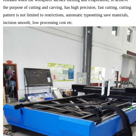
the purpose of cutting and carving, has high precision, fast cutting, cutting
pattern is not limited to restrictions, automatic typesetting save materials,
incision smooth, low processing cost etc.