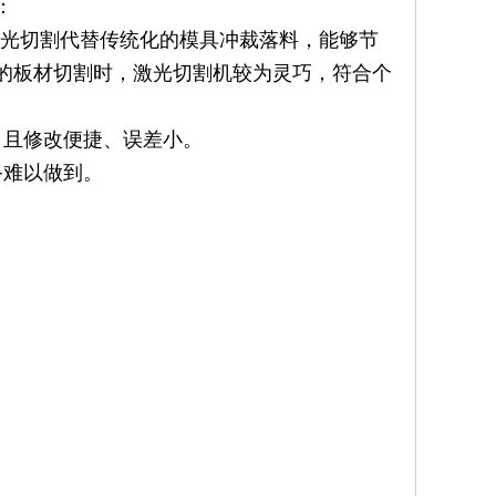
：
激光切割代替传统化的模具冲裁落料，能够节
的板材切割时，激光切割机较为灵巧，符合个
，且修改便捷、误差小。
备难以做到。