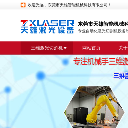
欢迎光临，东莞市天雄智能机械科技有限公司！
东莞市天雄智能机械
专业自动化激光切割机设备
三维激光切割机
网站首页
关于