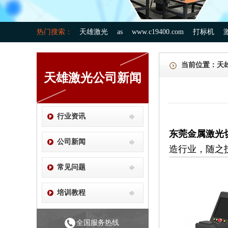
热门搜索：
天雄激光
as
www.c19400.com
打标机
当前位置：
天
天雄激光公司新闻
行业资讯
东莞金属激光
公司新闻
造行业，随之
常见问题
培训教程
全国服务热线