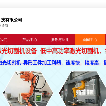
科技有限公司
制造商
我们
产品中心
服务与应用
新闻中心