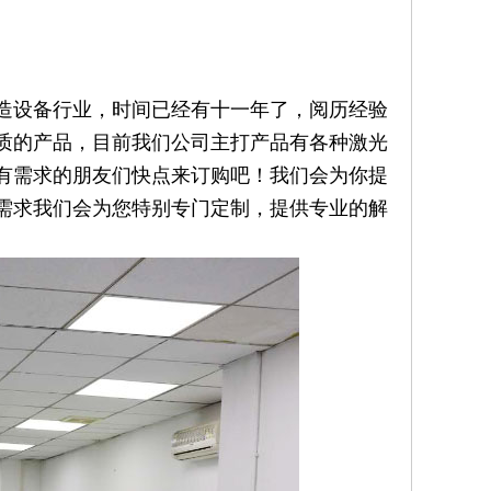
制造设备行业，时间已经有十一年了，阅历经验
质的产品，目前我们公司主打产品有各种激光
有需求的朋友们快点来订购吧！我们会为你提
需求我们会为您特别专门定制，提供专业的解