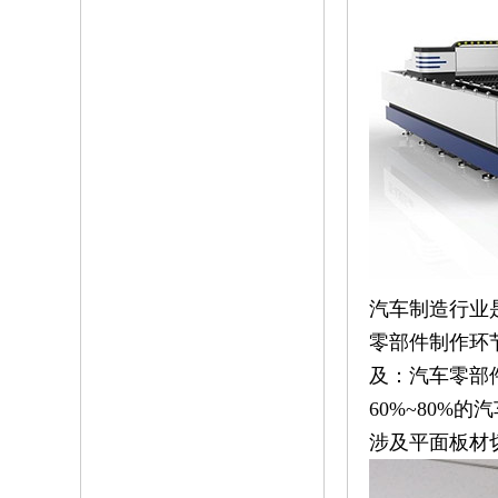
汽车制造行业
零部件制作环
及：汽车零部
60%~80
涉及平面板材