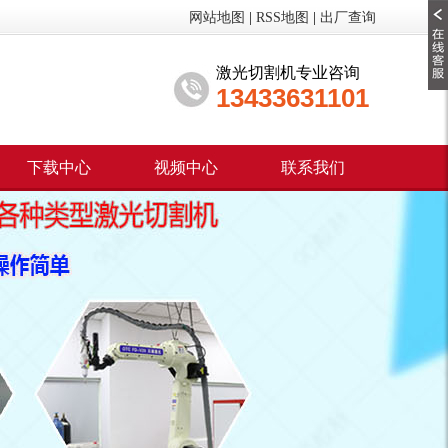
网站地图
|
RSS地图
|
出厂查询
激光切割机专业咨询
13433631101
下载中心
视频中心
联系我们