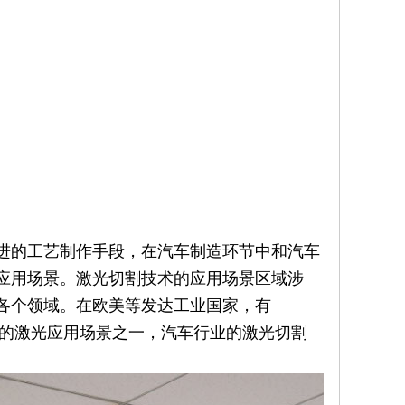
进的工艺制作手段，在汽车制造环节中和汽车
应用场景。激光切割技术的应用场景区域涉
各个领域。在欧美等发达工业国家，有
键的激光应用场景之一，汽车行业的激光切割