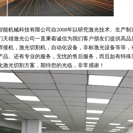
智能机械科技有限公司自2008年以研究激光技术、生产
们天雄激光公司一直秉着诚信为我们客户朋友们提供高品
焊接机，激光切割机，自动化设备，非标激光设备等等，
产品、还有专业的服务，无忧的售后服务，而且如有特殊
化激光切割方案，期待您的光临，非常感谢！