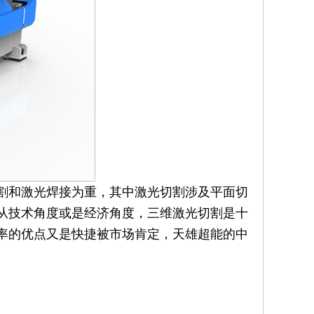
割和激光焊接为重，其中激光切割涉及平面切
从技术角度或是经济角度，三维激光切割是十
率的优点又是快捷被市场肯定，天雄超能的中