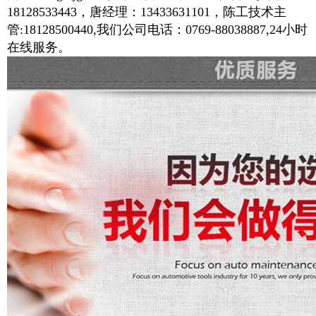
18128533443，唐经理：13433631101，陈工技术主
管:18128500440,我们公司电话：0769-88038887,24小时
在线服务。