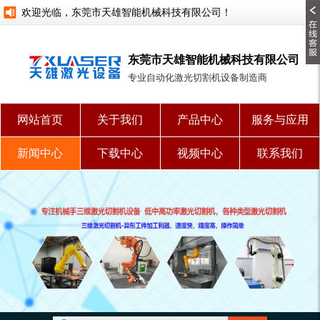
欢迎光临，东莞市天雄智能机械科技有限公司！
东莞市天雄智能机械科技有限公司
专业自动化激光切割机设备制造商
网站首页
关于我们
产品中心
服务与应用
新闻中心
下载中心
视频中心
联系我们