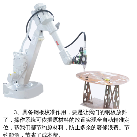
3、具备钢板校准作用，要是让我们的钢板放斜
了，操作系统可依据原材料的放置实现全自动精准定
位，帮我们都节约原材料，防止多余的奢侈浪费。节
约能源，节省了成本费。