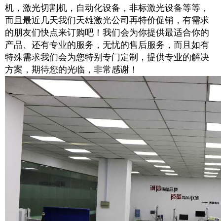
机，激光切割机，自动化设备，非标激光设备等等，
而且最近几天我们天雄激光公司再特价促销，有需求
的朋友们快点来订购吧！我们会为你提供最适合你的
产品、还有专业的服务，无忧的售后服务，而且如有
特殊需求我们会为您特别专门定制，提供专业的解决
方案，期待您的光临，非常感谢！