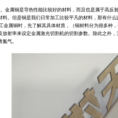
金属铜是导热性能比较好的材料，而且也是属于高反射
材料。但是铜是我们日常加工比较平凡的材料，那有什么
属铜时，先了解其具体材质，（铜材料分为很多种，
及放射率来设定金属激光切割机的切割参数。除此之外，
者氮气。