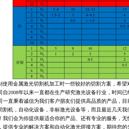
用金属激光切割机加工时一些较好的切割方案，希望对
司自2008年以来一直都在生产研究激光设备行业，时间
司一直秉着诚信为我们客户朋友们提供高品质的产品，目
切割机，自动化设备，非标激光设备等，而且最近几天我
！我们会为你提供最适合你的产品、还有专业的服务，无
，提供专业的解决方案和自动化激光焊接方案，期待您的