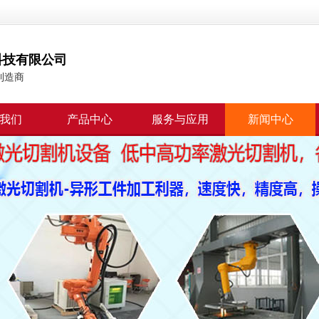
科技有限公司
制造商
我们
产品中心
服务与应用
新闻中心