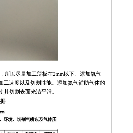
所以尽量加工薄板在2mm以下。添加氧气
加工速度以及切割性能。添加氮气辅助气体的
使其切割表面光洁平滑。