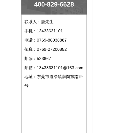
400-829-6628
联系人：唐先生
13433631101
手机：
0769-88038887
电话：
0769-27200852
传真：
523867
邮编：
13433631101@163.com
邮箱：
地址：东莞市道滘镇南阁东路79
号