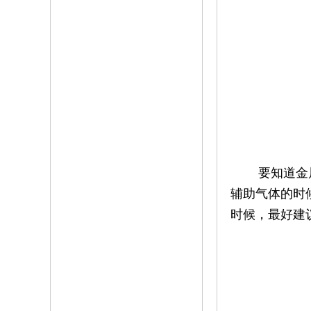
要知道金属激
辅助气体的时
时候，最好建