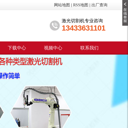
网站地图
|
RSS地图
|
出厂查询
激光切割机专业咨询
13433631101
下载中心
视频中心
联系我们