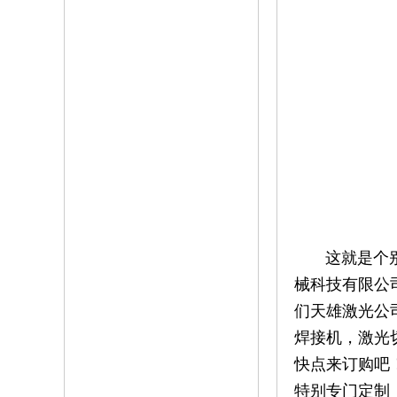
这就是个别使
械科技有限公
们天雄激光公
焊接机，激光
快点来订购吧
特别专门定制