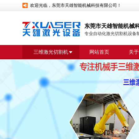
欢迎光临，东莞市天雄智能机械科技有限公司！
东莞市天雄智能机械
专业自动化激光切割机设备
三维激光切割机
网站首页
关于