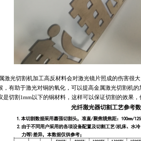
光切割机加工高反材料会对激光镜片照成的伤害很大，
候，有助于激光对铜的氧化，可以提高金属激光切割机的
议是切割1mm以下的铜材料，这样可以保证切割的效果，