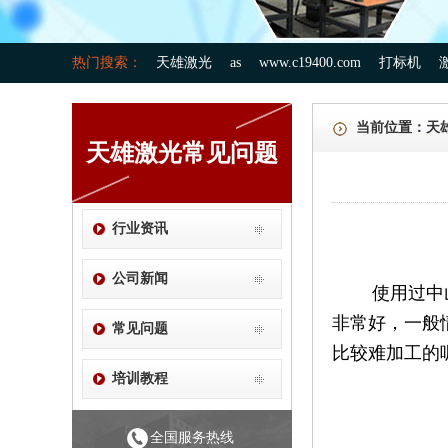
热门搜索：
天雄激光
as
www.c19400.com
打标机
当前位置：
天
天雄激光常见问题
行业资讯
公司新闻
使用过中山金
非常好，一般
常见问题
比较难加工的
培训教程
全国服务热线