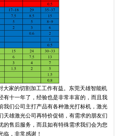
大家的切割加工工作有益。东莞天雄智能机
已经有十一年了，经验也是非常丰富的，而且我
前我们公司主打产品有各种激光打标机，激光
们天雄激光公司再特价促销，有需求的朋友们
忧的售后服务，而且如有特殊需求我们会为您
光临，非常感谢！