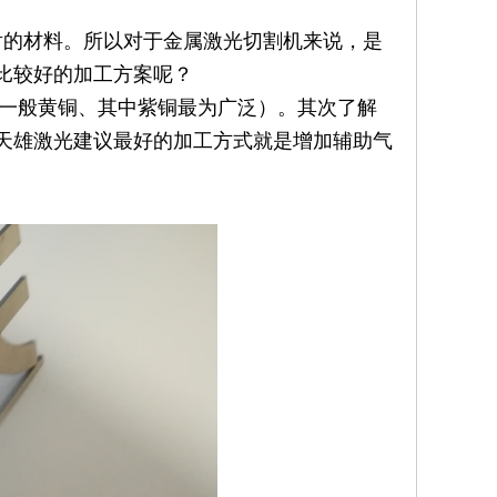
的材料。所以对于金属激光切割机来说，是
比较好的加工方案呢？
一般黄铜、其中紫铜最为广泛）。其次了解
天雄激光建议最好的加工方式就是增加辅助气