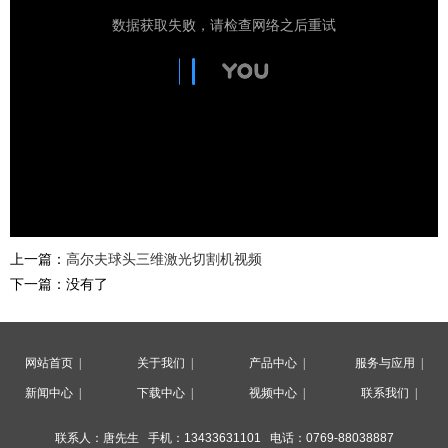
上一篇：
高尔夫球头三维激光切割机视频
下一篇：没有了
网站首页
|
关于我们
|
产品中心
|
服务与应用
|
新闻中心
|
下载中心
|
视频中心
|
联系我们
|
联系人：唐先生 手机：
13433631101
电话：
0769-88038887